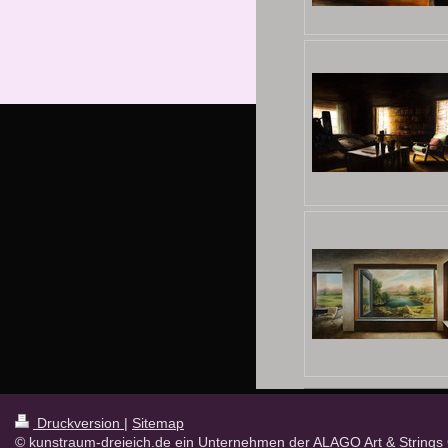
Druckversion
|
Sitemap
© kunstraum-dreieich.de ein Unternehmen der ALAGO Art & Strings